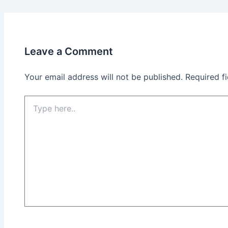
Leave a Comment
Your email address will not be published.
Required f