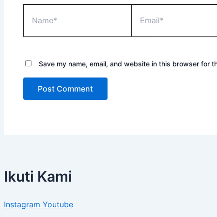
Save my name, email, and website in this browser for t
Ikuti Kami
Instagram
Youtube