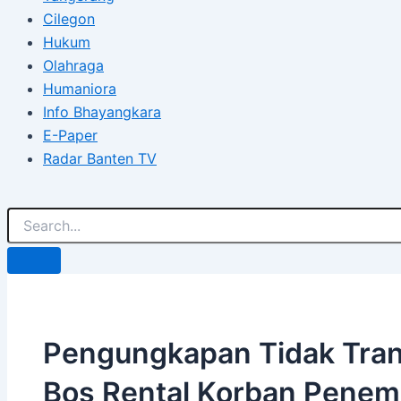
Cilegon
Hukum
Olahraga
Humaniora
Info Bhayangkara
E-Paper
Radar Banten TV
Pengungkapan Tidak Tran
Bos Rental Korban Penem