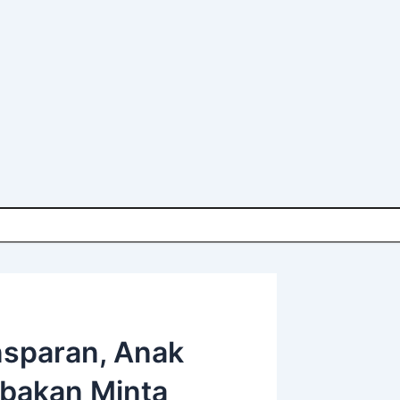
sparan, Anak
bakan Minta