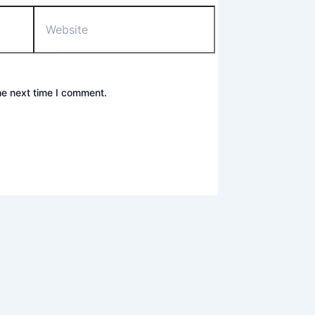
he next time I comment.