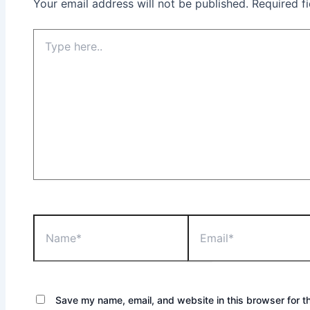
Your email address will not be published.
Required f
Save my name, email, and website in this browser for t