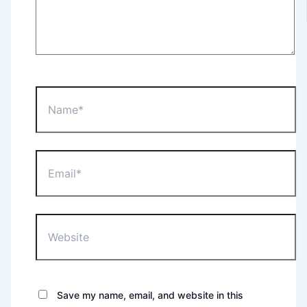
Name*
Email*
Website
Save my name, email, and website in this