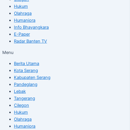
Hukum
Olahraga
Humaniora
Info Bhayangkara
E-Paper
Radar Banten TV
Menu
Berita Utama
Kota Serang
Kabupaten Serang
Pandeglang
Lebak
Tangerang
Cilegon
Hukum
Olahraga
Humaniora