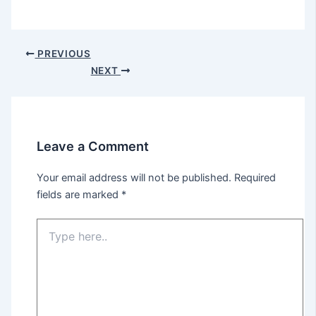
PREVIOUS
NEXT
Leave a Comment
Your email address will not be published.
Required
fields are marked
*
Type
here..