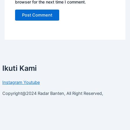
browser for the next time I comment.
Ikuti Kami
Instagram
Youtube
Copyright@2024 Radar Banten, All Right Reserved,