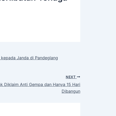
o kepada Janda di Pandeglang
NEXT
k Diklaim Anti Gempa dan Hanya 15 Hari
Dibangun