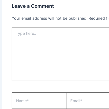
Leave a Comment
Your email address will not be published.
Required f