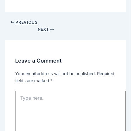
PREVIOUS
NEXT
Leave a Comment
Your email address will not be published.
Required
fields are marked
*
Type
here..