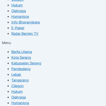
Hukum
Olahraga
Humaniora
Info Bhayangkara
E-Paper
Radar Banten TV
Menu
Berita Utama
Kota Serang
Kabupaten Serang
Pandeglang
Lebak
Tangerang
Cilegon
Hukum
Olahraga
Humaniora