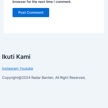
browser for the next time I comment.
Ikuti Kami
Instagram
Youtube
Copyright@2024 Radar Banten, All Right Reserved,