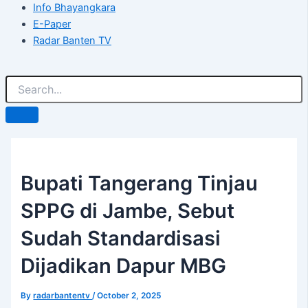
Info Bhayangkara
E-Paper
Radar Banten TV
Bupati Tangerang Tinjau
SPPG di Jambe, Sebut
Sudah Standardisasi
Dijadikan Dapur MBG
By
radarbantentv
/
October 2, 2025