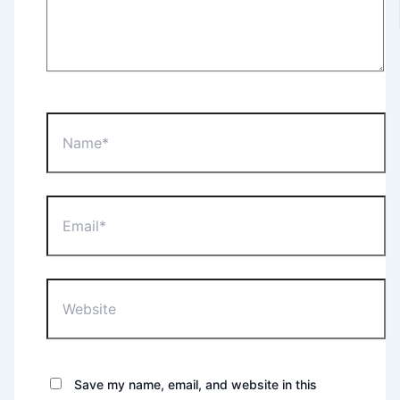
Name*
Email*
Website
Save my name, email, and website in this