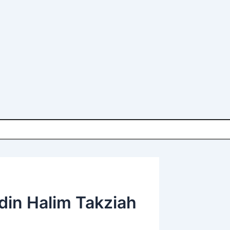
in Halim Takziah