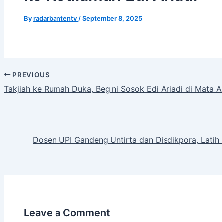
By
radarbantentv
/
September 8, 2025
PREVIOUS
Takjiah ke Rumah Duka, Begini Sosok Edi Ariadi di Mata A
Dosen UPI Gandeng Untirta dan Disdikpora, Latih
Leave a Comment