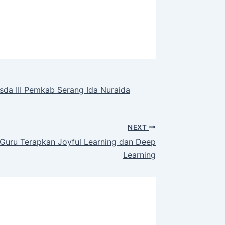
sda III Pemkab Serang Ida Nuraida
NEXT
 Guru Terapkan Joyful Learning dan Deep
Learning