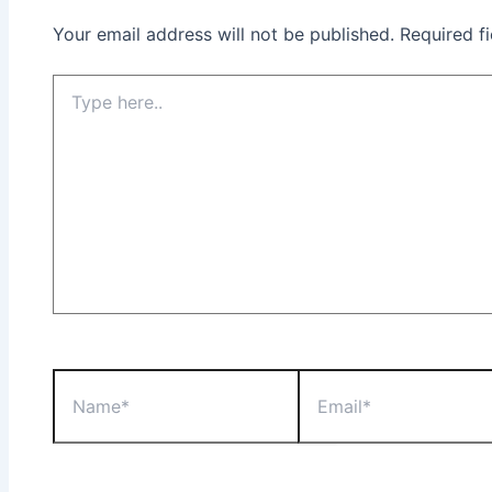
Your email address will not be published.
Required f