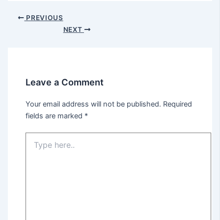
PREVIOUS
NEXT
Leave a Comment
Your email address will not be published.
Required
fields are marked
*
Type
here..