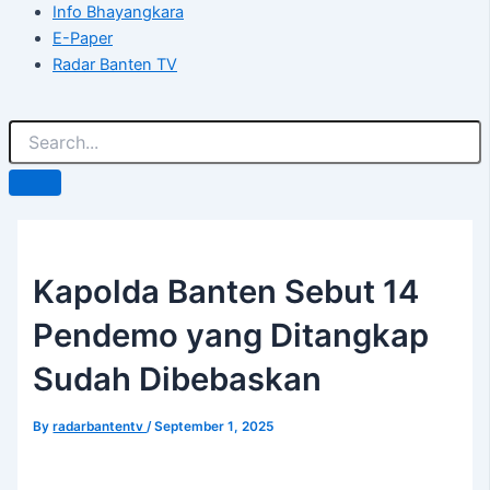
Info Bhayangkara
E-Paper
Radar Banten TV
Kapolda Banten Sebut 14
Pendemo yang Ditangkap
Sudah Dibebaskan
By
radarbantentv
/
September 1, 2025