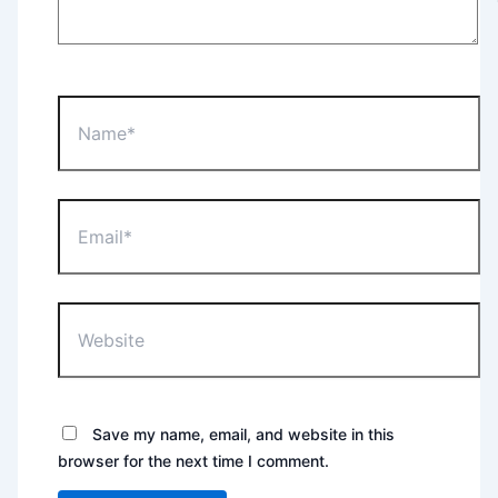
Name*
Email*
Website
Save my name, email, and website in this
browser for the next time I comment.