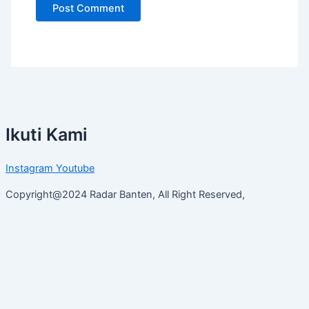
Ikuti Kami
Instagram
Youtube
Copyright@2024 Radar Banten, All Right Reserved,