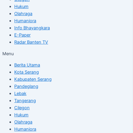
Hukum
Olahraga
Humaniora
Info Bhayangkara
E-Paper
Radar Banten TV
Menu
Berita Utama
Kota Serang
Kabupaten Serang
Pandeglang
Lebak
Tangerang
Cilegon
Hukum
Olahraga
Humaniora