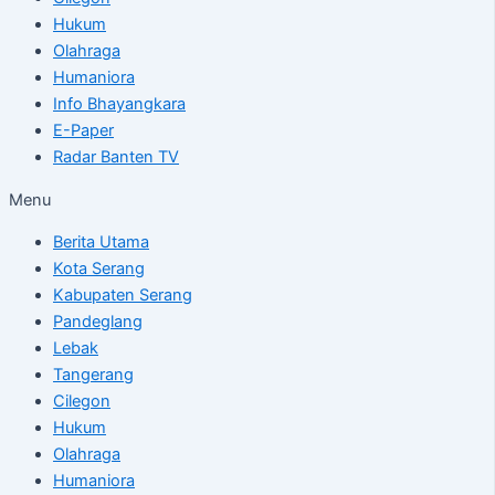
Hukum
Olahraga
Humaniora
Info Bhayangkara
E-Paper
Radar Banten TV
Menu
Berita Utama
Kota Serang
Kabupaten Serang
Pandeglang
Lebak
Tangerang
Cilegon
Hukum
Olahraga
Humaniora