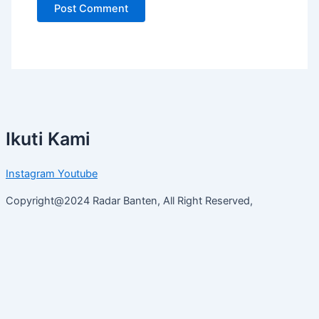
Ikuti Kami
Instagram
Youtube
Copyright@2024 Radar Banten, All Right Reserved,