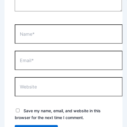
Name*
Email*
Website
Save my name, email, and website in this
browser for the next time I comment.