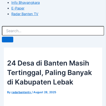
Info Bhayangkara
E-Paper
Radar Banten TV
24 Desa di Banten Masih
Tertinggal, Paling Banyak
di Kabupaten Lebak
By
radarbantentv
/
August 28, 2025