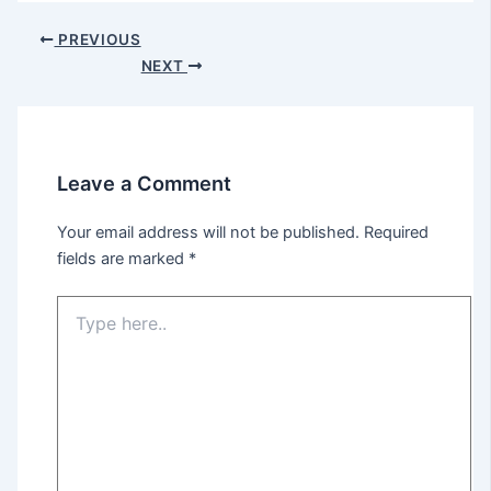
PREVIOUS
NEXT
Leave a Comment
Your email address will not be published.
Required
fields are marked
*
Type
here..