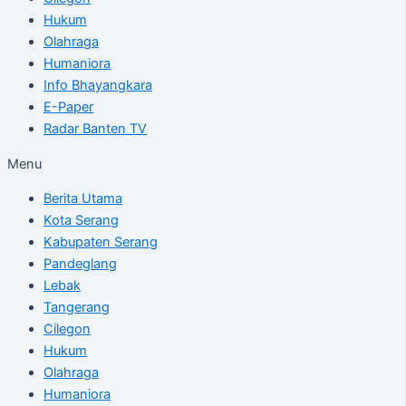
Hukum
Olahraga
Humaniora
Info Bhayangkara
E-Paper
Radar Banten TV
Menu
Berita Utama
Kota Serang
Kabupaten Serang
Pandeglang
Lebak
Tangerang
Cilegon
Hukum
Olahraga
Humaniora