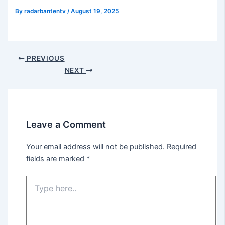
By
radarbantentv
/
August 19, 2025
PREVIOUS
NEXT
Leave a Comment
Your email address will not be published.
Required
fields are marked
*
Type
here..