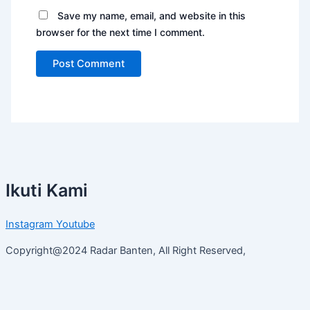
Save my name, email, and website in this
browser for the next time I comment.
Ikuti Kami
Instagram
Youtube
Copyright@2024 Radar Banten, All Right Reserved,