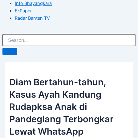
Info Bhayangkara
E-Paper
Radar Banten TV
Diam Bertahun-tahun,
Kasus Ayah Kandung
Rudapksa Anak di
Pandeglang Terbongkar
Lewat WhatsApp