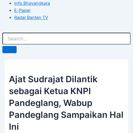
Info Bhayangkara
E-Paper
Radar Banten TV
Ajat Sudrajat Dilantik
sebagai Ketua KNPI
Pandeglang, Wabup
Pandeglang Sampaikan Hal
Ini