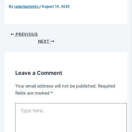
By
radarbantentv
/
August 14, 2025
PREVIOUS
NEXT
Leave a Comment
Your email address will not be published.
Required
fields are marked
*
Type
here..