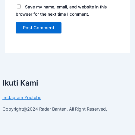
Save my name, email, and website in this
browser for the next time I comment.
Ikuti Kami
Instagram
Youtube
Copyright@2024 Radar Banten, All Right Reserved,