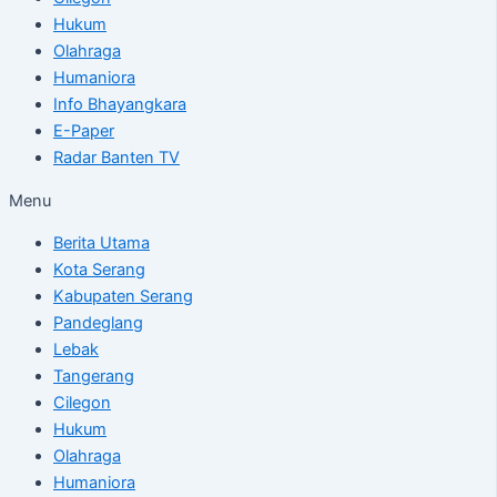
Hukum
Olahraga
Humaniora
Info Bhayangkara
E-Paper
Radar Banten TV
Menu
Berita Utama
Kota Serang
Kabupaten Serang
Pandeglang
Lebak
Tangerang
Cilegon
Hukum
Olahraga
Humaniora