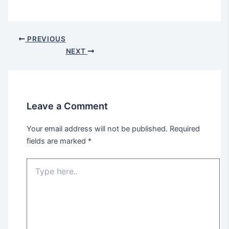
PREVIOUS
NEXT
Leave a Comment
Your email address will not be published.
Required
fields are marked
*
Type
here..