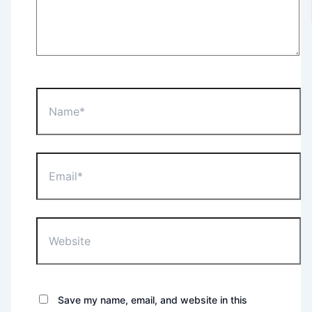
Name*
Email*
Website
Save my name, email, and website in this