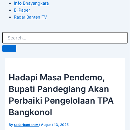
Info Bhayangkara
E-Paper
Radar Banten TV
Hadapi Masa Pendemo,
Bupati Pandeglang Akan
Perbaiki Pengelolaan TPA
Bangkonol
By
radarbantentv
/
August 13, 2025