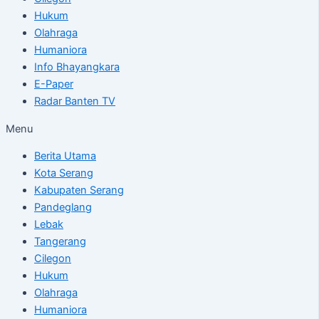
Hukum
Olahraga
Humaniora
Info Bhayangkara
E-Paper
Radar Banten TV
Menu
Berita Utama
Kota Serang
Kabupaten Serang
Pandeglang
Lebak
Tangerang
Cilegon
Hukum
Olahraga
Humaniora