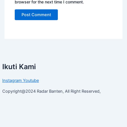
browser for the next time I comment.
Ikuti Kami
Instagram
Youtube
Copyright@2024 Radar Banten, All Right Reserved,