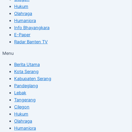
Hukum
Olahraga
Humaniora
Info Bhayangkara
E-Paper
Radar Banten TV
Menu
Berita Utama
Kota Serang
Kabupaten Serang
Pandeglang
Lebak
Tangerang
Cilegon
Hukum
Olahraga
Humaniora