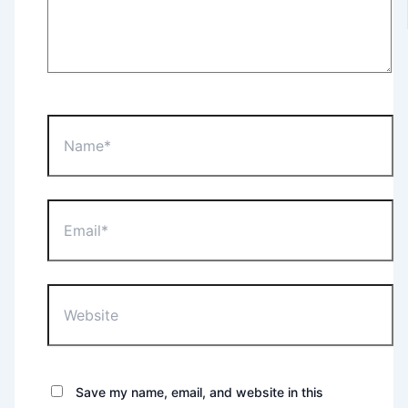
Name*
Email*
Website
Save my name, email, and website in this