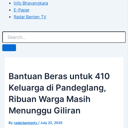
Info Bhayangkara
E-Paper
Radar Banten TV
Bantuan Beras untuk 410
Keluarga di Pandeglang,
Ribuan Warga Masih
Menunggu Giliran
By
radarbantentv
/
July 22, 2025