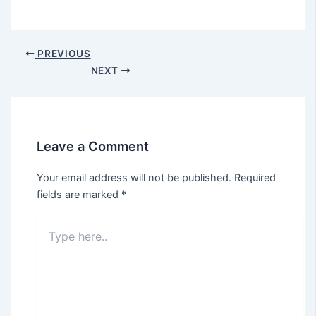
PREVIOUS
NEXT
Leave a Comment
Your email address will not be published.
Required
fields are marked
*
Type
here..