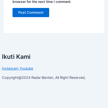
browser for the next time I comment.
Ikuti Kami
Instagram
Youtube
Copyright@2024 Radar Banten, All Right Reserved,