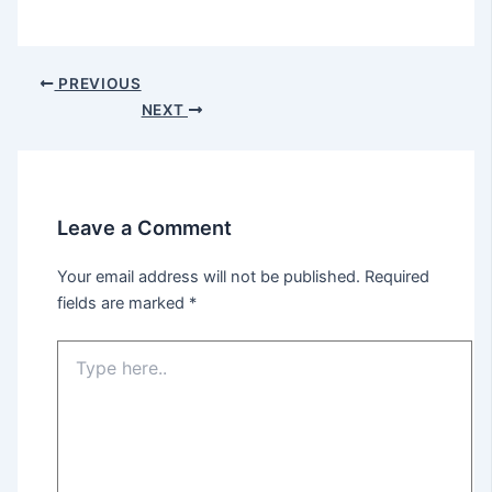
PREVIOUS
NEXT
Leave a Comment
Your email address will not be published.
Required
fields are marked
*
Type
here..