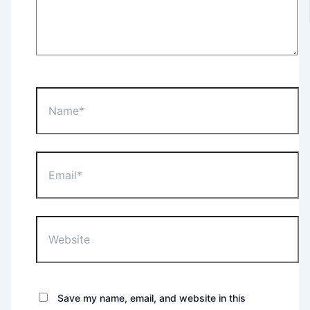
Name*
Email*
Website
Save my name, email, and website in this