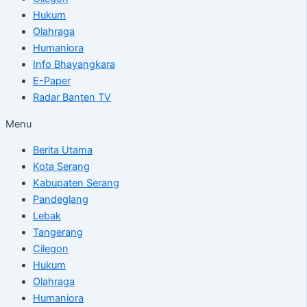
Hukum
Olahraga
Humaniora
Info Bhayangkara
E-Paper
Radar Banten TV
Menu
Berita Utama
Kota Serang
Kabupaten Serang
Pandeglang
Lebak
Tangerang
Cilegon
Hukum
Olahraga
Humaniora