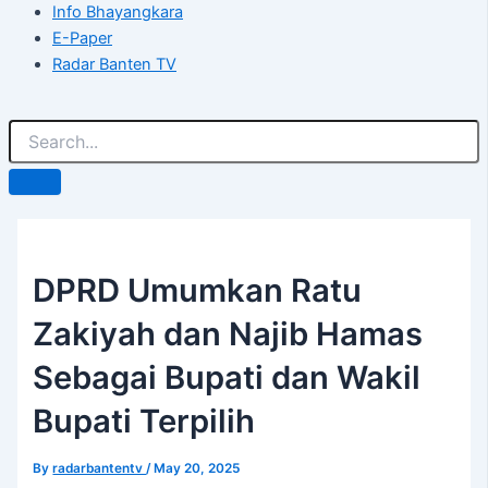
Info Bhayangkara
E-Paper
Radar Banten TV
DPRD Umumkan Ratu
Zakiyah dan Najib Hamas
Sebagai Bupati dan Wakil
Bupati Terpilih
By
radarbantentv
/
May 20, 2025