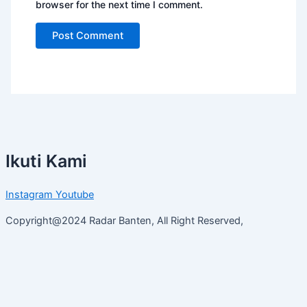
browser for the next time I comment.
Ikuti Kami
Instagram
Youtube
Copyright@2024 Radar Banten, All Right Reserved,