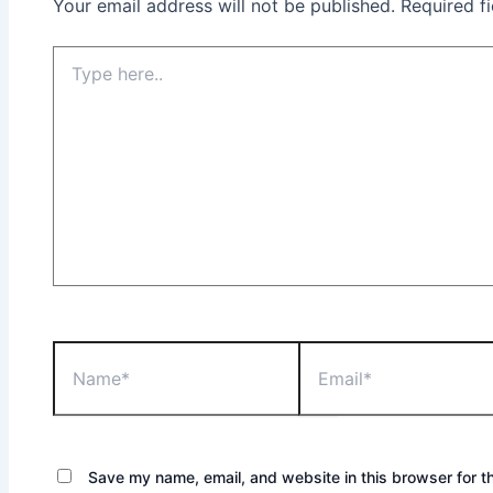
Your email address will not be published.
Required f
Save my name, email, and website in this browser for t