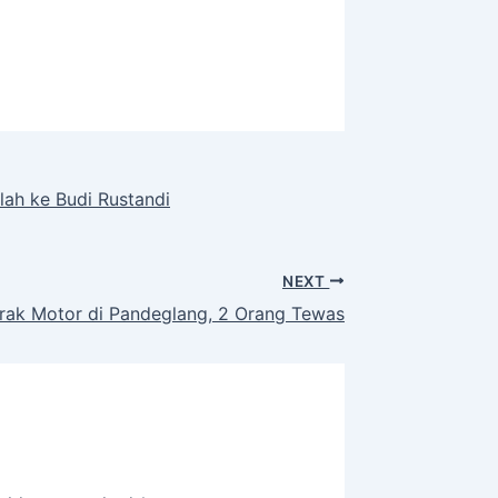
ah ke Budi Rustandi
NEXT
rak Motor di Pandeglang, 2 Orang Tewas