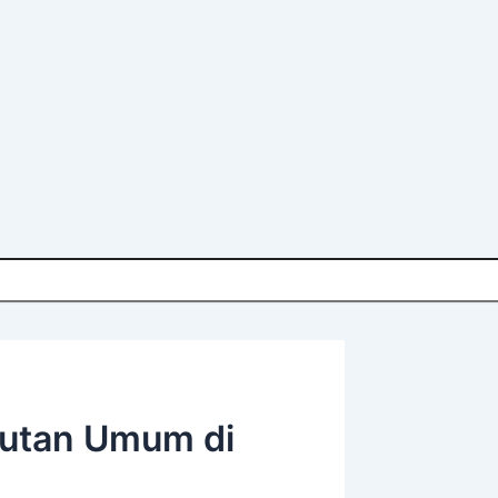
kutan Umum di