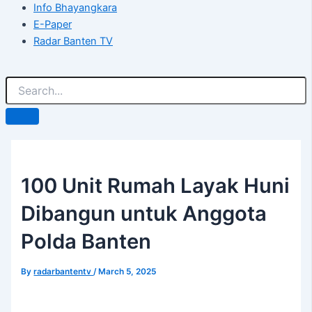
Info Bhayangkara
E-Paper
Radar Banten TV
100 Unit Rumah Layak Huni
Dibangun untuk Anggota
Polda Banten
By
radarbantentv
/
March 5, 2025