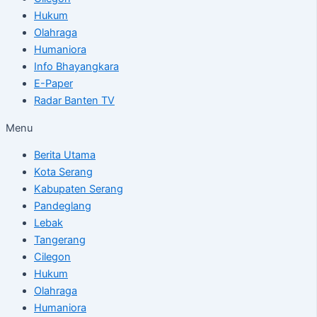
Hukum
Olahraga
Humaniora
Info Bhayangkara
E-Paper
Radar Banten TV
Menu
Berita Utama
Kota Serang
Kabupaten Serang
Pandeglang
Lebak
Tangerang
Cilegon
Hukum
Olahraga
Humaniora