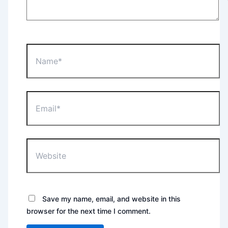
Name*
Email*
Website
Save my name, email, and website in this
browser for the next time I comment.