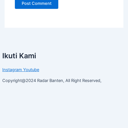
Ikuti Kami
Instagram
Youtube
Copyright@2024 Radar Banten, All Right Reserved,