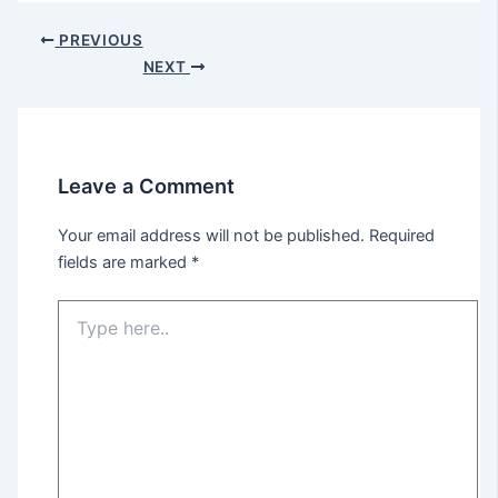
PREVIOUS
NEXT
Leave a Comment
Your email address will not be published.
Required
fields are marked
*
Type
here..