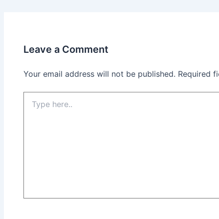
Leave a Comment
Your email address will not be published.
Required f