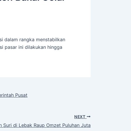
si dalam rangka menstabilkan
 pasar ini dilakukan hingga
rintah Pusat
NEXT
n Suri di Lebak Raup Omzet Puluhan Juta