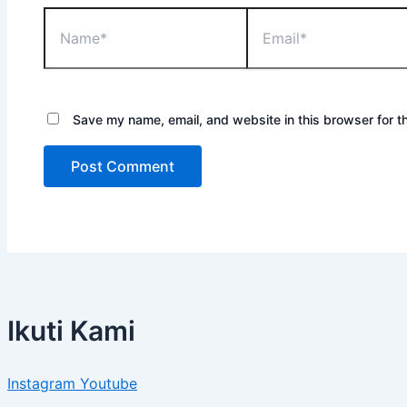
Save my name, email, and website in this browser for t
Ikuti Kami
Instagram
Youtube