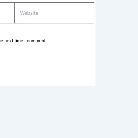
he next time I comment.