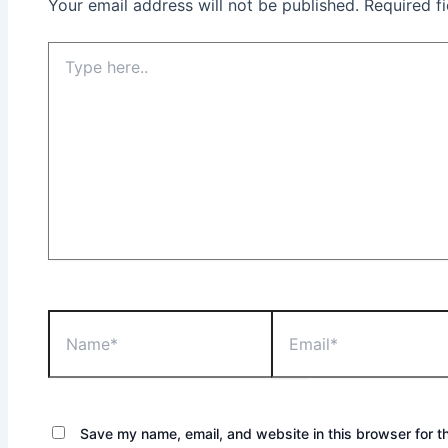
Your email address will not be published.
Required f
Save my name, email, and website in this browser for t