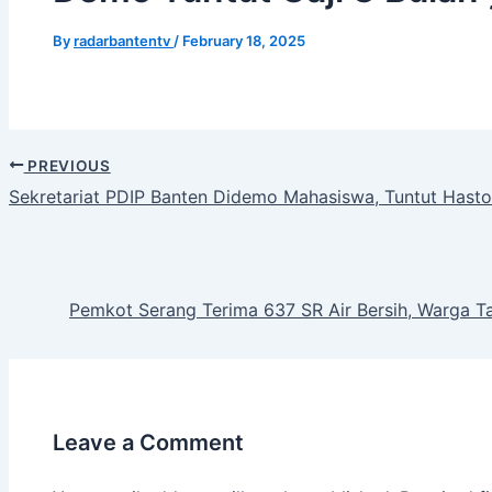
By
radarbantentv
/
February 18, 2025
PREVIOUS
Sekretariat PDIP Banten Didemo Mahasiswa, Tuntut Hasto 
Pemkot Serang Terima 637 SR Air Bersih, Warga Ta
Leave a Comment