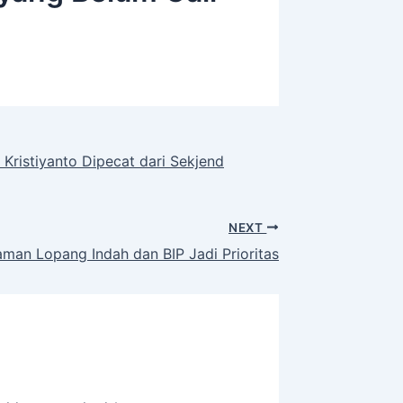
Kristiyanto Dipecat dari Sekjend
NEXT
man Lopang Indah dan BIP Jadi Prioritas