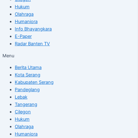
Hukum
Olahraga
Humaniora
Info Bhayangkara
E-Paper
Radar Banten TV
Menu
Berita Utama
Kota Serang
Kabupaten Serang
Pandeglang
Lebak
Tangerang
Cilegon
Hukum
Olahraga
Humaniora