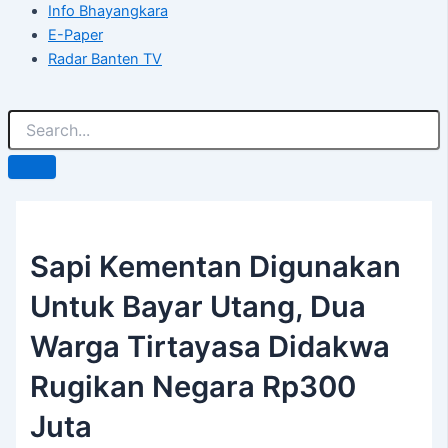
Info Bhayangkara
E-Paper
Radar Banten TV
Sapi Kementan Digunakan
Untuk Bayar Utang, Dua
Warga Tirtayasa Didakwa
Rugikan Negara Rp300
Juta