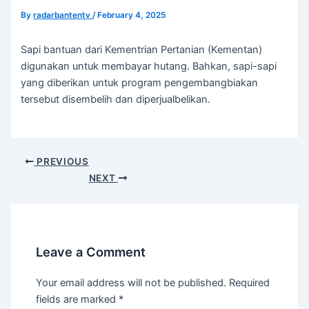
By
radarbantentv
/
February 4, 2025
Sapi bantuan dari Kementrian Pertanian (Kementan)
digunakan untuk membayar hutang. Bahkan, sapi-sapi
yang diberikan untuk program pengembangbiakan
tersebut disembelih dan diperjualbelikan.
PREVIOUS
NEXT
Leave a Comment
Your email address will not be published.
Required
fields are marked
*