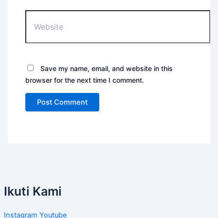
Website
Save my name, email, and website in this
browser for the next time I comment.
Ikuti Kami
Instagram
Youtube