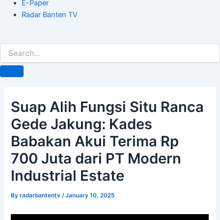
E-Paper
Radar Banten TV
Suap Alih Fungsi Situ Ranca
Gede Jakung: Kades
Babakan Akui Terima Rp
700 Juta dari PT Modern
Industrial Estate
By
radarbantentv
/
January 10, 2025