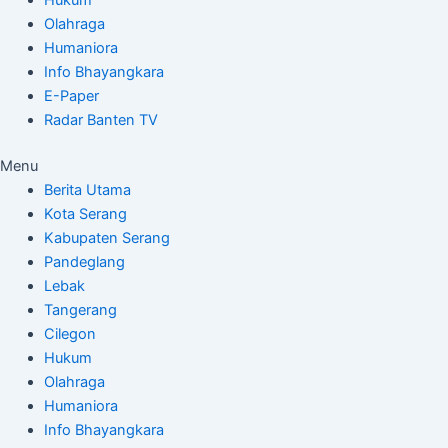
Olahraga
Humaniora
Info Bhayangkara
E-Paper
Radar Banten TV
Menu
Berita Utama
Kota Serang
Kabupaten Serang
Pandeglang
Lebak
Tangerang
Cilegon
Hukum
Olahraga
Humaniora
Info Bhayangkara