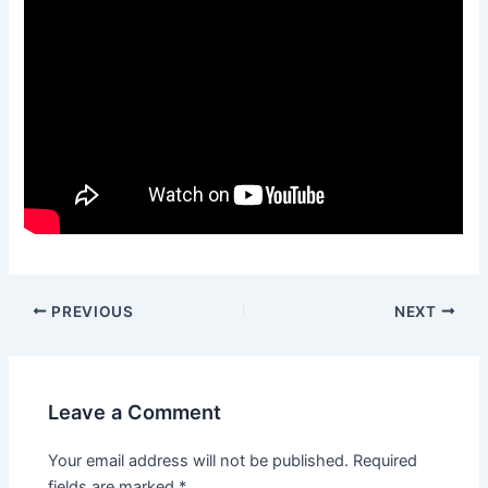
PREVIOUS
NEXT
Leave a Comment
Your email address will not be published.
Required
fields are marked
*