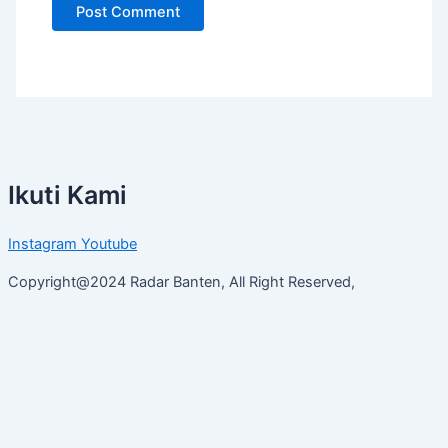
Ikuti Kami
Instagram
Youtube
Copyright@2024 Radar Banten, All Right Reserved,