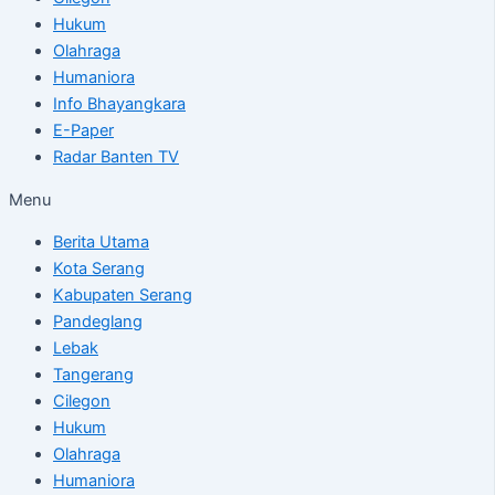
Hukum
Olahraga
Humaniora
Info Bhayangkara
E-Paper
Radar Banten TV
Menu
Berita Utama
Kota Serang
Kabupaten Serang
Pandeglang
Lebak
Tangerang
Cilegon
Hukum
Olahraga
Humaniora