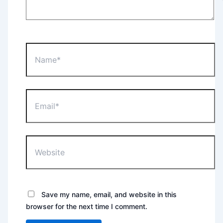
Name*
Email*
Website
Save my name, email, and website in this
browser for the next time I comment.