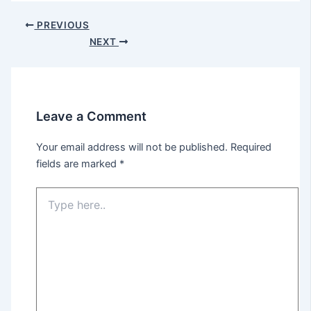
PREVIOUS
NEXT
Leave a Comment
Your email address will not be published.
Required
fields are marked
*
Type
here..