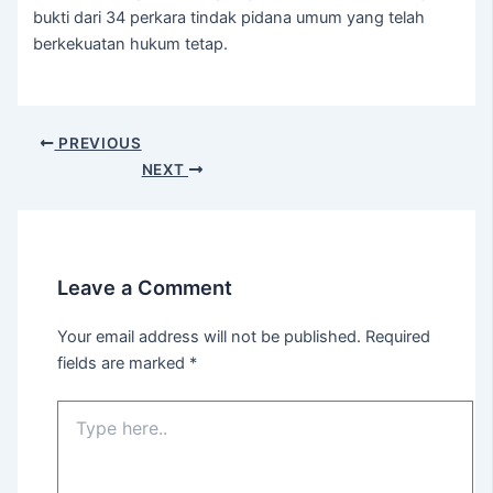
bukti dari 34 perkara tindak pidana umum yang telah
berkekuatan hukum tetap.
PREVIOUS
NEXT
Leave a Comment
Your email address will not be published.
Required
fields are marked
*
Type
here..