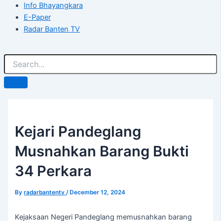
Info Bhayangkara
E-Paper
Radar Banten TV
Kejari Pandeglang
Musnahkan Barang Bukti
34 Perkara
By
radarbantentv
/
December 12, 2024
Kejaksaan Negeri Pandeglang memusnahkan barang