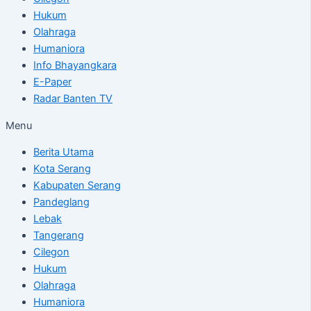
Hukum
Olahraga
Humaniora
Info Bhayangkara
E-Paper
Radar Banten TV
Menu
Berita Utama
Kota Serang
Kabupaten Serang
Pandeglang
Lebak
Tangerang
Cilegon
Hukum
Olahraga
Humaniora