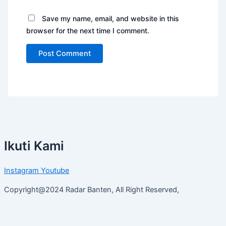
Save my name, email, and website in this
browser for the next time I comment.
Ikuti Kami
Instagram
Youtube
Copyright@2024 Radar Banten, All Right Reserved,