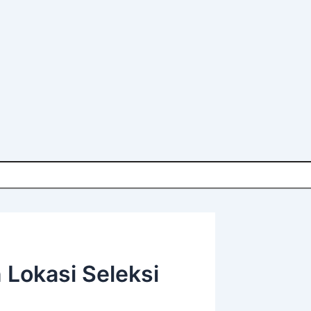
Lokasi Seleksi