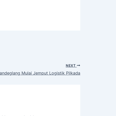
NEXT
andeglang Mulai Jemput Logistik Pilkada