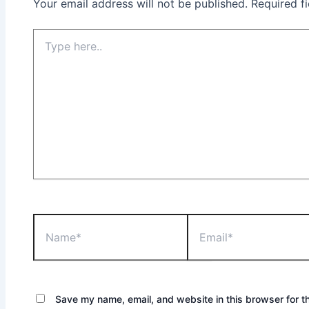
Your email address will not be published.
Required f
Save my name, email, and website in this browser for t