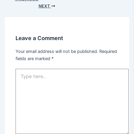
NEXT
Leave a Comment
Your email address will not be published.
Required
fields are marked
*
Type
here..