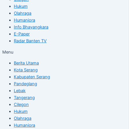
Hukum
Olahraga
Humaniora
Info Bhayangkara
E-Paper
Radar Banten TV
Menu
Berita Utama
Kota Serang
Kabupaten Serang
Pandeglang
Lebak
Tangerang
Cilegon
Hukum
Olahraga
Humaniora