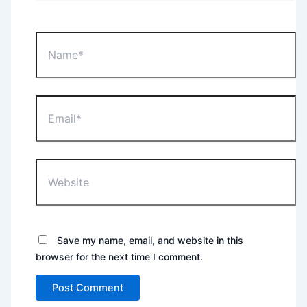
Name*
Email*
Website
Save my name, email, and website in this
browser for the next time I comment.