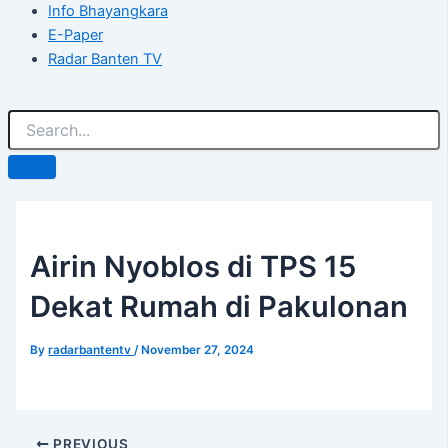
Info Bhayangkara
E-Paper
Radar Banten TV
Airin Nyoblos di TPS 15
Dekat Rumah di Pakulonan
By
radarbantentv
/
November 27, 2024
PREVIOUS