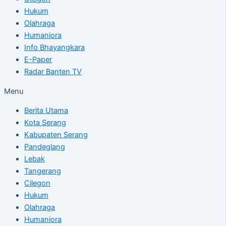
Hukum
Olahraga
Humaniora
Info Bhayangkara
E-Paper
Radar Banten TV
Menu
Berita Utama
Kota Serang
Kabupaten Serang
Pandeglang
Lebak
Tangerang
Cilegon
Hukum
Olahraga
Humaniora