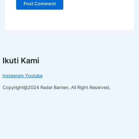
Ikuti Kami
Instagram
Youtube
Copyright@2024 Radar Banten, All Right Reserved,