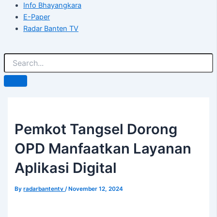
Info Bhayangkara
E-Paper
Radar Banten TV
Pemkot Tangsel Dorong
OPD Manfaatkan Layanan
Aplikasi Digital
By
radarbantentv
/
November 12, 2024