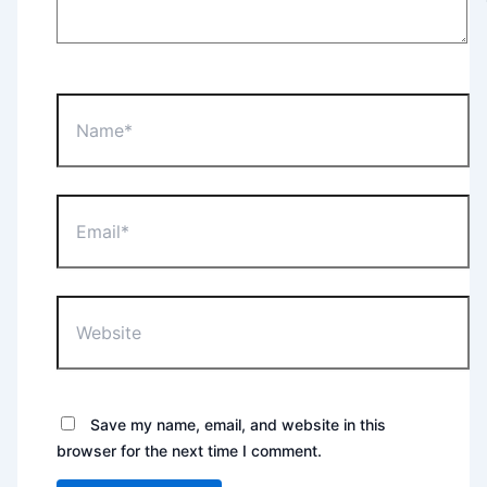
Name*
Email*
Website
Save my name, email, and website in this
browser for the next time I comment.