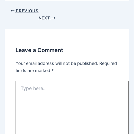
PREVIOUS
NEXT
Leave a Comment
Your email address will not be published.
Required
fields are marked
*
Type
here..