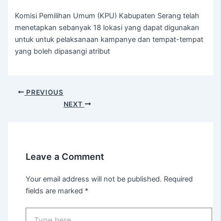
Komisi Pemilihan Umum (KPU) Kabupaten Serang telah
menetapkan sebanyak 18 lokasi yang dapat digunakan
untuk untuk pelaksanaan kampanye dan tempat-tempat
yang boleh dipasangi atribut
PREVIOUS
NEXT
Leave a Comment
Your email address will not be published.
Required
fields are marked
*
Type