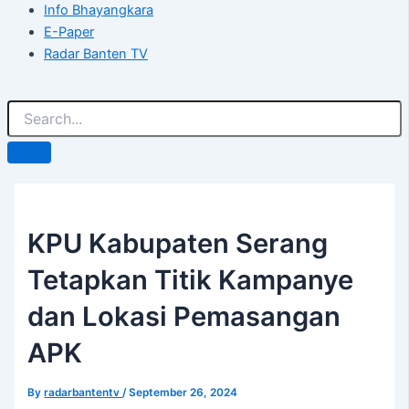
Info Bhayangkara
E-Paper
Radar Banten TV
KPU Kabupaten Serang
Tetapkan Titik Kampanye
dan Lokasi Pemasangan
APK
By
radarbantentv
/
September 26, 2024