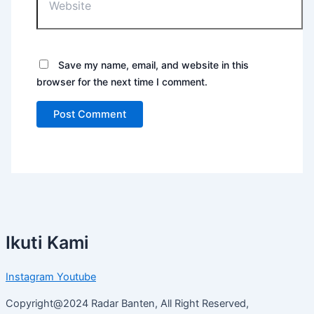
Save my name, email, and website in this
browser for the next time I comment.
Ikuti Kami
Instagram
Youtube
Copyright@2024 Radar Banten, All Right Reserved,