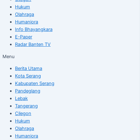
Hukum
Olahraga
Humaniora
Info Bhayangkara
E-Paper
Radar Banten TV
Menu
Berita Utama
Kota Serang
Kabupaten Serang
Pandeglang
Lebak
Tangerang
Cilegon
Hukum
Olahraga
Humaniora