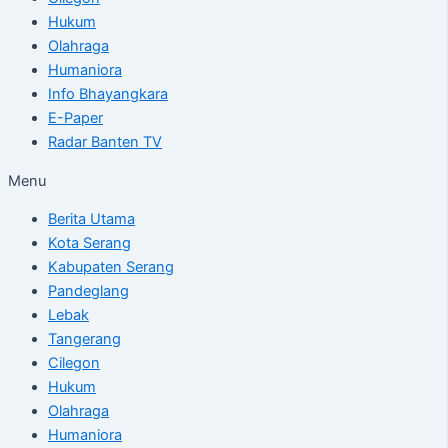
Hukum
Olahraga
Humaniora
Info Bhayangkara
E-Paper
Radar Banten TV
Menu
Berita Utama
Kota Serang
Kabupaten Serang
Pandeglang
Lebak
Tangerang
Cilegon
Hukum
Olahraga
Humaniora