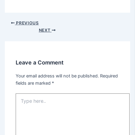
PREVIOUS
NEXT
Leave a Comment
Your email address will not be published.
Required
fields are marked
*
Type
here..