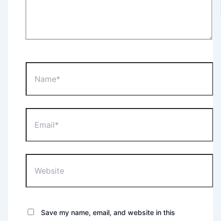
Name*
Email*
Website
Save my name, email, and website in this