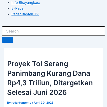
Info Bhayangkara
E-Paper
Radar Banten TV
Proyek Tol Serang
Panimbang Kurang Dana
Rp4,3 Triliun, Ditargetkan
Selesai Juni 2026
By
radarbantentv
/
April 30, 2025