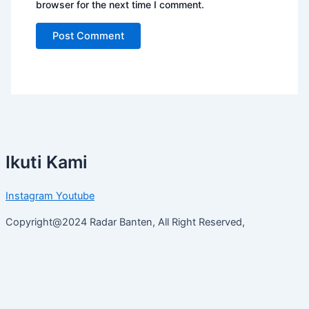
browser for the next time I comment.
Ikuti Kami
Instagram
Youtube
Copyright@2024 Radar Banten, All Right Reserved,