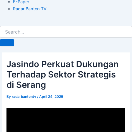
E-Paper
Radar Banten TV
Jasindo Perkuat Dukungan
Terhadap Sektor Strategis
di Serang
By
radarbantentv
/
April 24, 2025