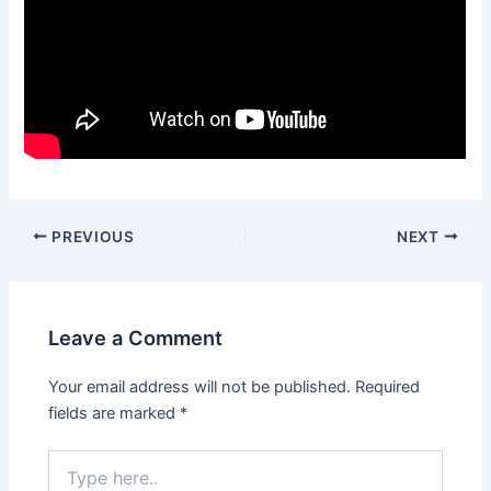
PREVIOUS
NEXT
Leave a Comment
Your email address will not be published.
Required
fields are marked
*
Type
here..