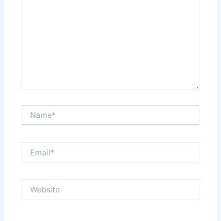
Name*
Email*
Website