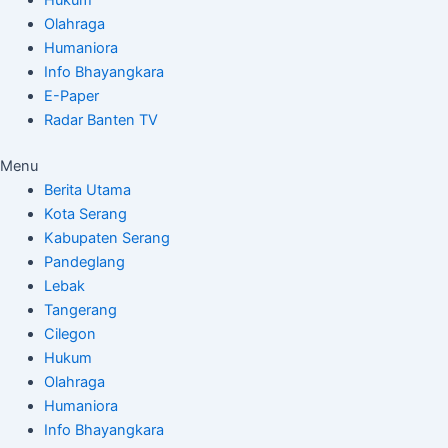
Olahraga
Humaniora
Info Bhayangkara
E-Paper
Radar Banten TV
Menu
Berita Utama
Kota Serang
Kabupaten Serang
Pandeglang
Lebak
Tangerang
Cilegon
Hukum
Olahraga
Humaniora
Info Bhayangkara