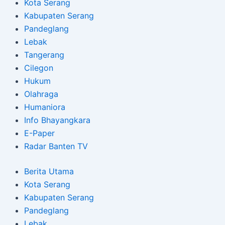
Kota Serang
Kabupaten Serang
Pandeglang
Lebak
Tangerang
Cilegon
Hukum
Olahraga
Humaniora
Info Bhayangkara
E-Paper
Radar Banten TV
Berita Utama
Kota Serang
Kabupaten Serang
Pandeglang
Lebak