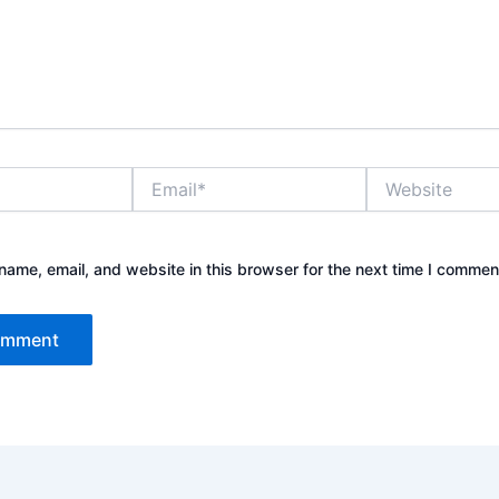
Email*
Website
ame, email, and website in this browser for the next time I commen