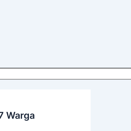
47 Warga