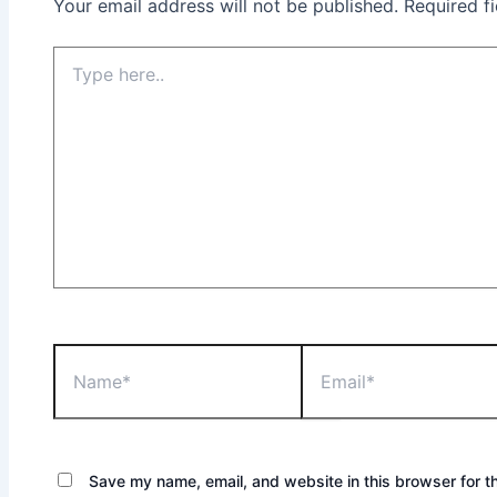
Your email address will not be published.
Required f
Save my name, email, and website in this browser for t