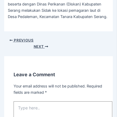
beserta dengan Dinas Perikanan (Diskan) Kabupaten
Serang melakukan Sidak ke lokasi pemagaran laut di
Desa Pedaleman, Kecamatan Tanara Kabupaten Serang.
PREVIOUS
NEXT
Leave a Comment
Your email address will not be published.
Required
fields are marked
*
Type
here..