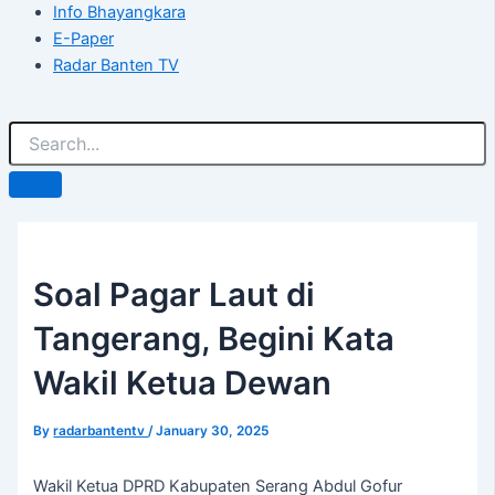
Info Bhayangkara
E-Paper
Radar Banten TV
Soal Pagar Laut di
Tangerang, Begini Kata
Wakil Ketua Dewan
By
radarbantentv
/
January 30, 2025
Wakil Ketua DPRD Kabupaten Serang Abdul Gofur