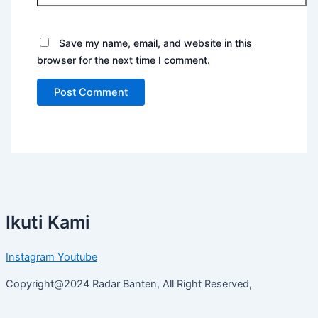
Save my name, email, and website in this
browser for the next time I comment.
Ikuti Kami
Instagram
Youtube
Copyright@2024 Radar Banten, All Right Reserved,