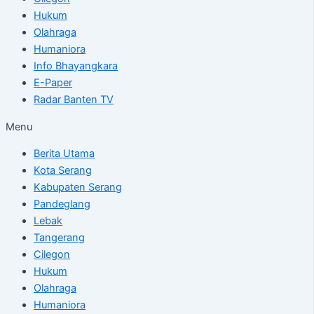
Hukum
Olahraga
Humaniora
Info Bhayangkara
E-Paper
Radar Banten TV
Menu
Berita Utama
Kota Serang
Kabupaten Serang
Pandeglang
Lebak
Tangerang
Cilegon
Hukum
Olahraga
Humaniora