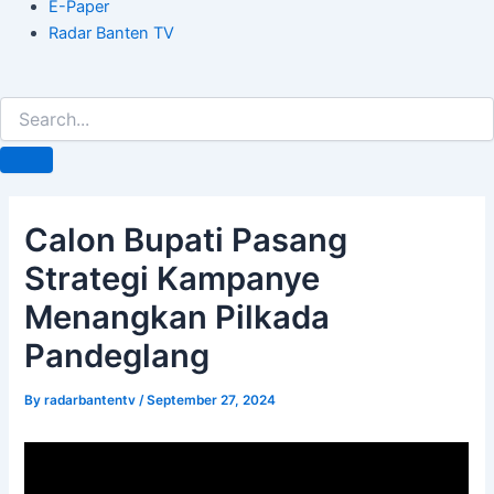
E-Paper
Radar Banten TV
Calon Bupati Pasang
Strategi Kampanye
Menangkan Pilkada
Pandeglang
By
radarbantentv
/
September 27, 2024