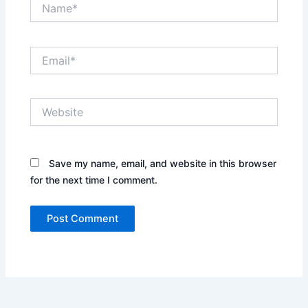
Name*
Email*
Website
Save my name, email, and website in this browser
for the next time I comment.