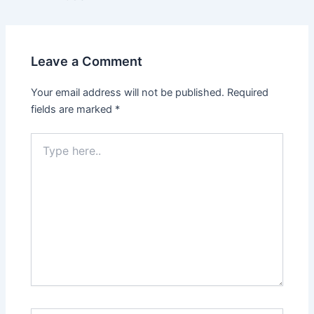
Leave a Comment
Your email address will not be published.
Required
fields are marked
*
Type
here..