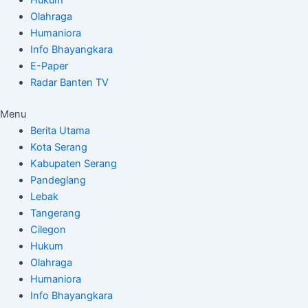
Olahraga
Humaniora
Info Bhayangkara
E-Paper
Radar Banten TV
Menu
Berita Utama
Kota Serang
Kabupaten Serang
Pandeglang
Lebak
Tangerang
Cilegon
Hukum
Olahraga
Humaniora
Info Bhayangkara