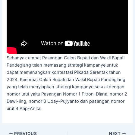
Sebanyak empat Pasangan Calon Bupati dan Wakil Bupati
Pandeglang telah memasang strategi kampanye untuk
dapat memenangkan kontestasi Pilkada Serentak tahun
2024. Keempat Calon Bupati dan Wakil Bupati Pandeglang
yang telah menyiapkan strategi kampanye sesuai dengan
nomor urut yaitu Pasangan Nomor 1 Fitron-Diana, nomor 2
Dewi-Iing, nomor 3 Uday-Pujiyanto dan pasangan nomor
urut 4 Aap-Anita.
PREVIOUS
NEXT