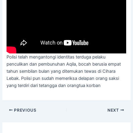
Polisi telah mengantongi identitas terduga pelaku
penculikan dan pembunuhan Aqila, bocah berusia empat
tahun sembilan bulan yang ditemukan tewas di Cihara
Lebak. Polisi pun sudah memeriksa delapan orang saksi
yang terdiri dari tetangga dan orangtua korban
PREVIOUS
NEXT