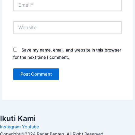
Email*
Website
Save my name, email, and website in this browser
for the next time I comment.
Ikuti Kami
Instagram
Youtube
Copyright@2024 Radar Banten, All Right Reserved,