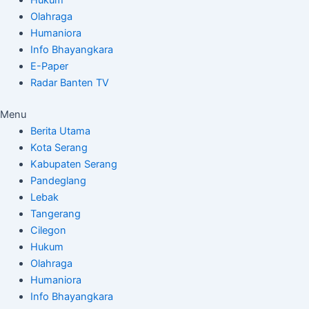
Olahraga
Humaniora
Info Bhayangkara
E-Paper
Radar Banten TV
Menu
Berita Utama
Kota Serang
Kabupaten Serang
Pandeglang
Lebak
Tangerang
Cilegon
Hukum
Olahraga
Humaniora
Info Bhayangkara