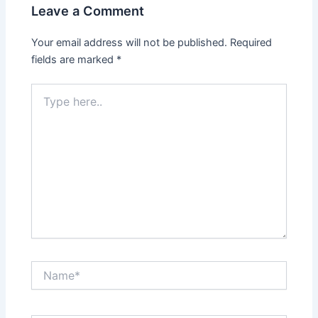
Leave a Comment
Your email address will not be published.
Required
fields are marked
*
Type
here..
Name*