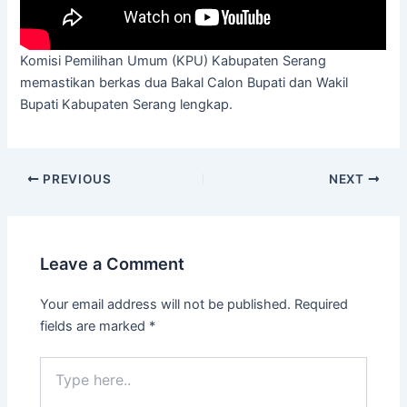
Komisi Pemilihan Umum (KPU) Kabupaten Serang
memastikan berkas dua Bakal Calon Bupati dan Wakil
Bupati Kabupaten Serang lengkap.
PREVIOUS
NEXT
Leave a Comment
Your email address will not be published.
Required
fields are marked
*
Type
here..