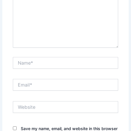
Name*
Email*
Website
Save my name, email, and website in this browser