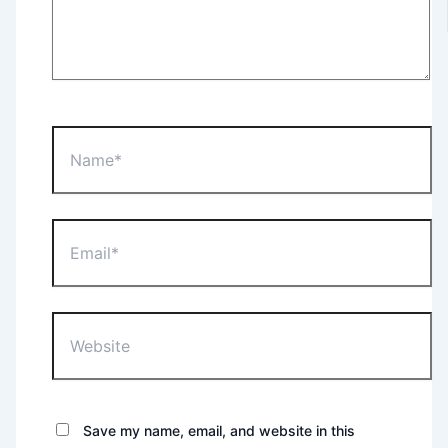
Name*
Email*
Website
Save my name, email, and website in this