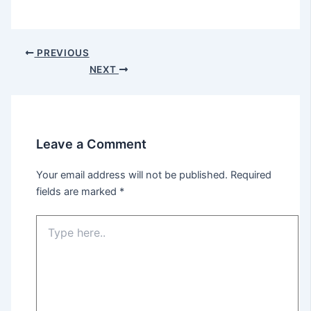
PREVIOUS
NEXT
Leave a Comment
Your email address will not be published.
Required
fields are marked
*
Type
here..