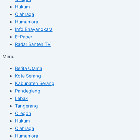
Hukum
Olahraga
Humaniora
Info Bhayangkara
E-Paper
Radar Banten TV
Menu
Berita Utama
Kota Serang
Kabupaten Serang
Pandeglang
Lebak
Tangerang
Cilegon
Hukum
Olahraga
Humaniora