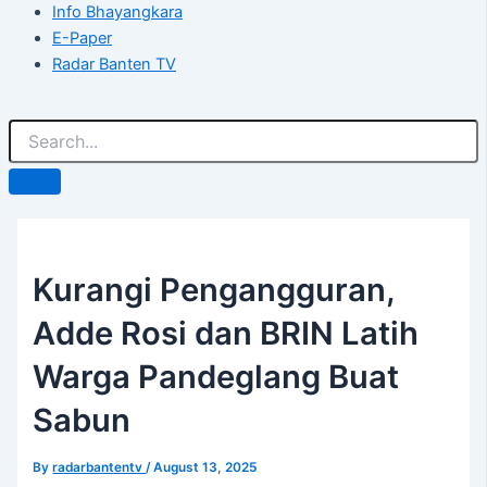
Info Bhayangkara
E-Paper
Radar Banten TV
Kurangi Pengangguran,
Adde Rosi dan BRIN Latih
Warga Pandeglang Buat
Sabun
By
radarbantentv
/
August 13, 2025