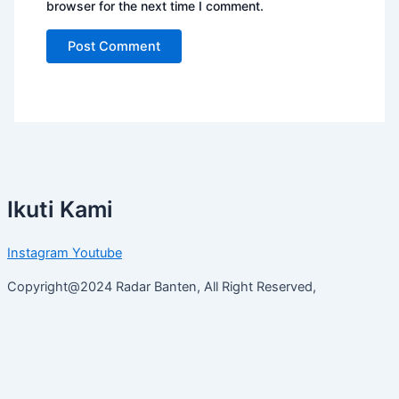
browser for the next time I comment.
Ikuti Kami
Instagram
Youtube
Copyright@2024 Radar Banten, All Right Reserved,