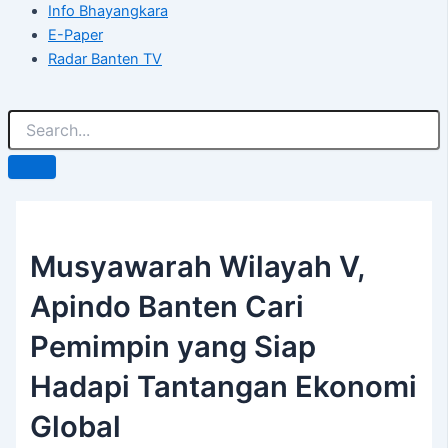
Info Bhayangkara
E-Paper
Radar Banten TV
Musyawarah Wilayah V,
Apindo Banten Cari
Pemimpin yang Siap
Hadapi Tantangan Ekonomi
Global