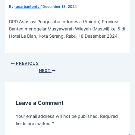
By
radarbantentv
/
December 18, 2024
DPD Asosiasi Pengusaha Indonesia (Apindo) Provinsi
Banten menggelar Musyawarah Wilayah (Muswil) ke-5 di
Hotel Le Dian, Kota Serang, Rabu, 18 Desember 2024.
PREVIOUS
NEXT
Leave a Comment
Your email address will not be published.
Required
fields are marked
*