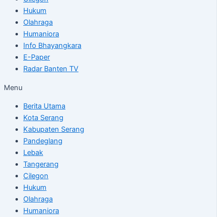
Hukum
Olahraga
Humaniora
Info Bhayangkara
E-Paper
Radar Banten TV
Menu
Berita Utama
Kota Serang
Kabupaten Serang
Pandeglang
Lebak
Tangerang
Cilegon
Hukum
Olahraga
Humaniora