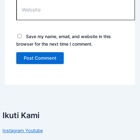
Website
Save my name, email, and website in this
browser for the next time I comment.
Ikuti Kami
Instagram
Youtube